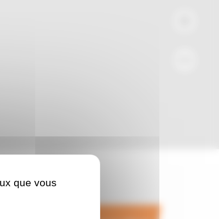
ceux que vous