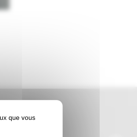
ceux que vous