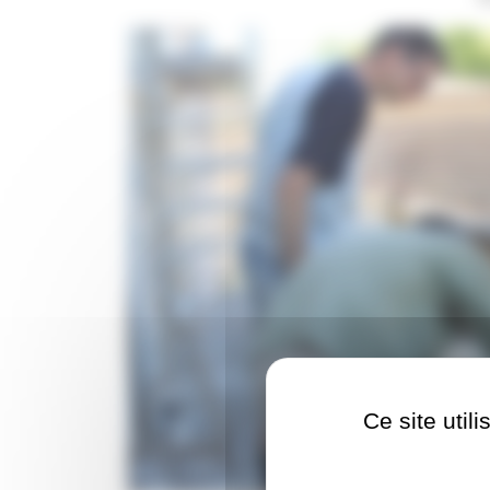
Ce site util