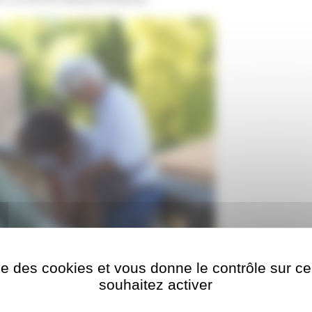
ise des cookies et vous donne le contrôle sur 
souhaitez activer