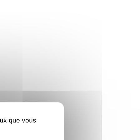
ceux que vous