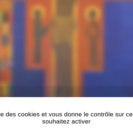
ise des cookies et vous donne le contrôle sur 
souhaitez activer
Z CETTE PAGE À VOS AMIS !