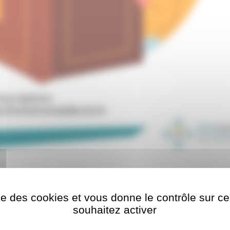
ise des cookies et vous donne le contrôle sur 
Z CETTE PAGE À VOS AMIS !
souhaitez activer