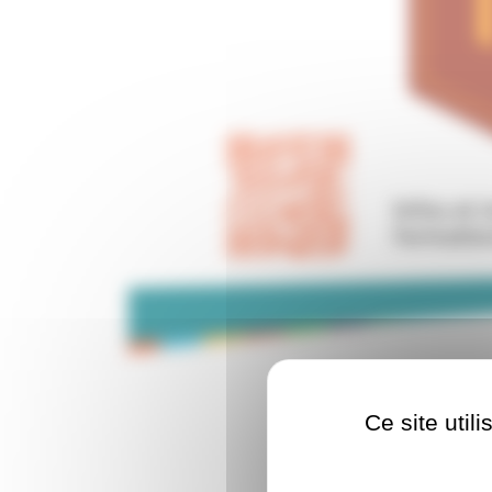
Ce site util
PARTAGE