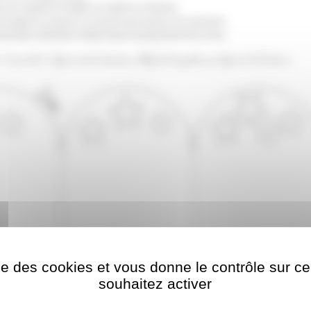
ise des cookies et vous donne le contrôle sur 
souhaitez activer