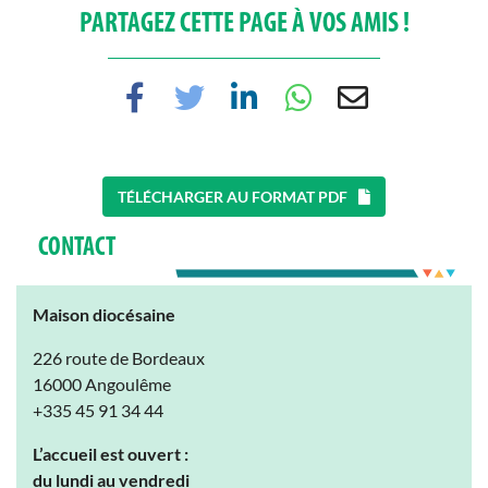
PARTAGEZ CETTE PAGE À VOS AMIS !
TÉLÉCHARGER AU FORMAT PDF
CONTACT
Maison diocésaine
226 route de Bordeaux
16000 Angoulême
+335 45 91 34 44
L’accueil est ouvert :
du lundi au vendredi