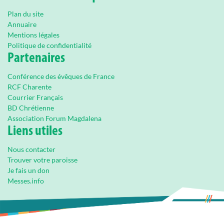
Plan du site
Annuaire
Mentions légales
Politique de confidentialité
Partenaires
Conférence des évêques de France
RCF Charente
Courrier Français
BD Chrétienne
Association Forum Magdalena
Liens utiles
Nous contacter
Trouver votre paroisse
Je fais un don
Messes.info