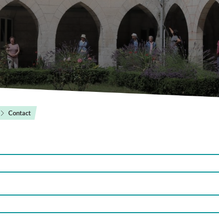
Contact