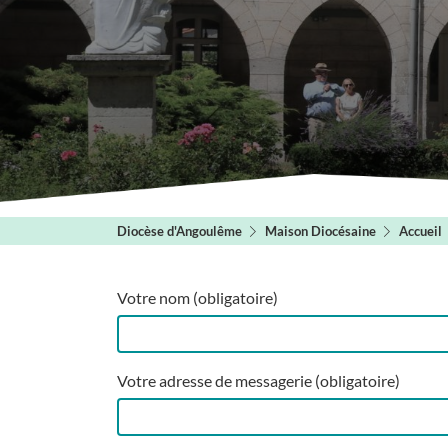
Diocèse d'Angoulême
Maison Diocésaine
Accueil
Votre nom (obligatoire)
Votre adresse de messagerie (obligatoire)