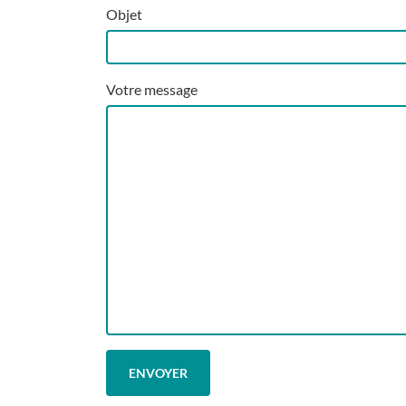
Objet
Votre message