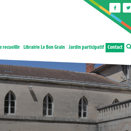
e recueillir
Librairie Le Bon Grain
Jardin participatif
Contact