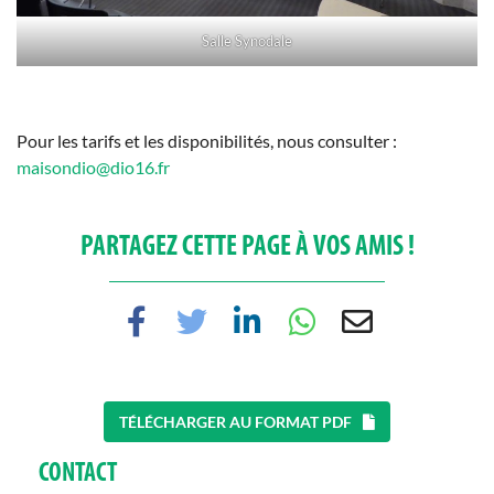
Salle Synodale
Pour les tarifs et les disponibilités, nous consulter :
maisondio@dio16.fr
PARTAGEZ CETTE PAGE À VOS AMIS !
TÉLÉCHARGER AU FORMAT PDF
CONTACT