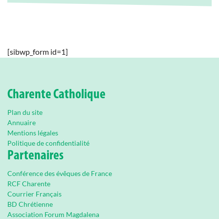
[sibwp_form id=1]
Charente Catholique
Plan du site
Annuaire
Mentions légales
Politique de confidentialité
Partenaires
Conférence des évêques de France
RCF Charente
Courrier Français
BD Chrétienne
Association Forum Magdalena