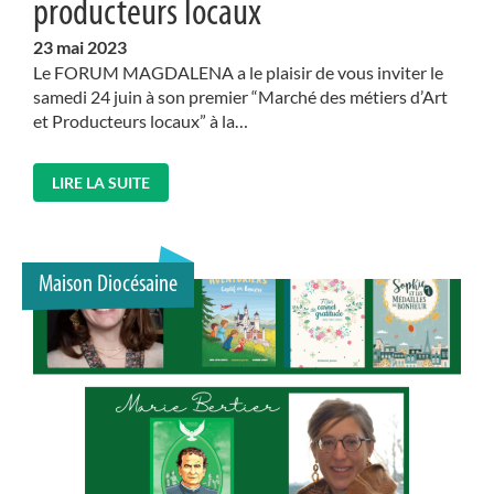
producteurs locaux
23
mai 2023
Le FORUM MAGDALENA a le plaisir de vous inviter le
samedi 24 juin à son premier “Marché des métiers d’Art
et Producteurs locaux” à la…
LIRE LA SUITE
Maison Diocésaine