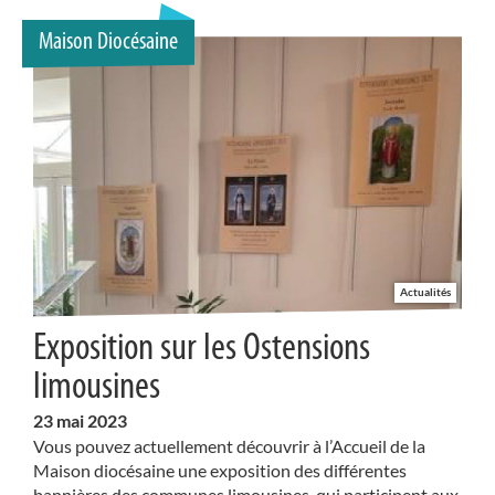
Maison Diocésaine
Actualités
Exposition sur les Ostensions
limousines
23
mai 2023
Vous pouvez actuellement découvrir à l’Accueil de la
Maison diocésaine une exposition des différentes
bannières des communes limousines, qui participent aux