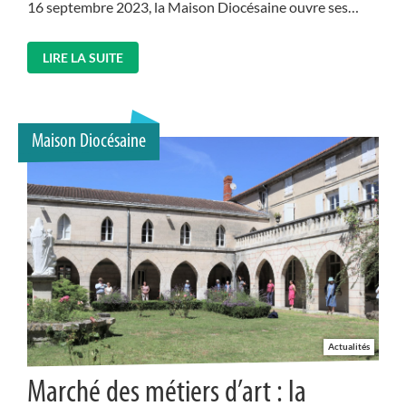
16 septembre 2023, la Maison Diocésaine ouvre ses…
LIRE LA SUITE
Maison Diocésaine
Actualités
Marché des métiers d’art : la