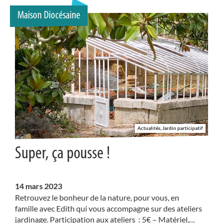
Maison Diocésaine
Actualités, Jardin participatif
Super, ça pousse !
14
mars 2023
Retrouvez le bonheur de la nature, pour vous, en
famille avec Edith qui vous accompagne sur des ateliers
jardinage. Participation aux ateliers : 5€ – Matériel,…