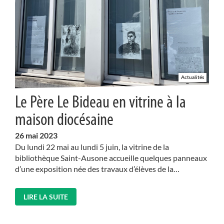
Actualités
Le Père Le Bideau en vitrine à la
maison diocésaine
26
mai 2023
Du lundi 22 mai au lundi 5 juin, la vitrine de la
bibliothèque Saint-Ausone accueille quelques panneaux
d’une exposition née des travaux d’élèves de la…
LIRE LA SUITE