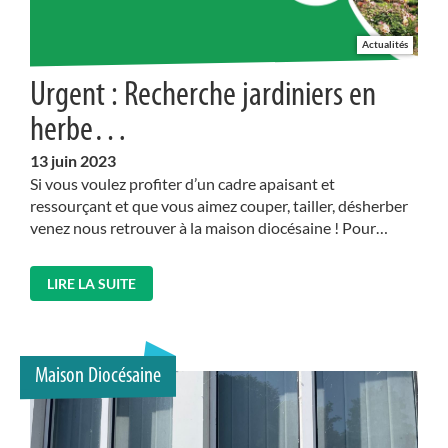
Actualités
Urgent : Recherche jardiniers en
herbe…
13
juin 2023
Si vous voulez profiter d’un cadre apaisant et
ressourçant et que vous aimez couper, tailler, désherber
venez nous retrouver à la maison diocésaine ! Pour…
LIRE LA SUITE
Maison Diocésaine