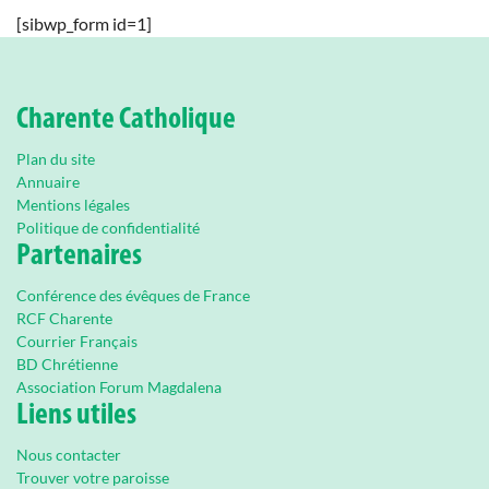
[sibwp_form id=1]
Charente Catholique
Plan du site
Annuaire
Mentions légales
Politique de confidentialité
Partenaires
Conférence des évêques de France
RCF Charente
Courrier Français
BD Chrétienne
Association Forum Magdalena
Liens utiles
Nous contacter
Trouver votre paroisse