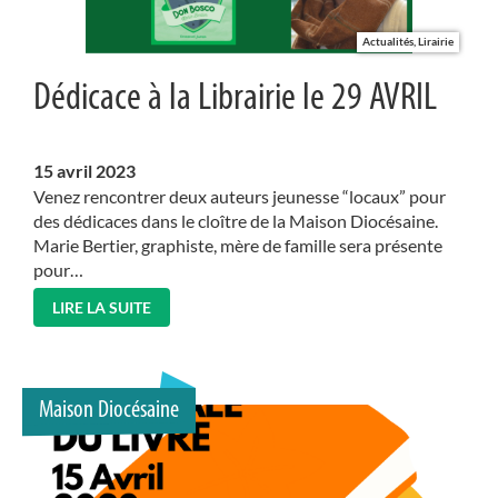
Actualités, Lirairie
Dédicace à la Librairie le 29 AVRIL
15
avril 2023
Venez rencontrer deux auteurs jeunesse “locaux” pour
des dédicaces dans le cloître de la Maison Diocésaine.
Marie Bertier, graphiste, mère de famille sera présente
pour…
LIRE LA SUITE
Maison Diocésaine