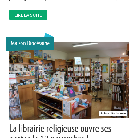
LIRE LA SUITE
Maison Diocésaine
Actualités, Lirairie
La librairie religieuse ouvre ses