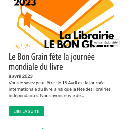
Actualités, Lirairie
Le Bon Grain fête la journée
mondiale du livre
8
avril 2023
Vous le savez peut-être : le 15 Avril est la journée
internationale du livre, ainsi que la fête des librairies
indépendantes. Nous avons envie de…
LIRE LA SUITE