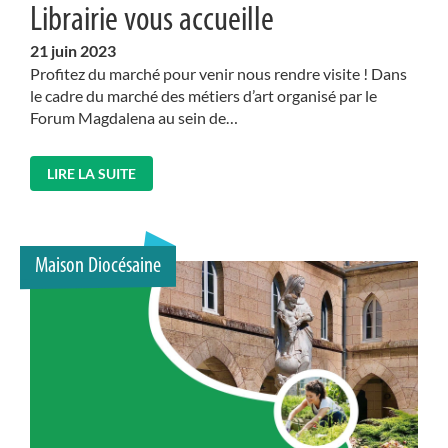
Librairie vous accueille
21
juin 2023
Profitez du marché pour venir nous rendre visite ! Dans
le cadre du marché des métiers d’art organisé par le
Forum Magdalena au sein de…
LIRE LA SUITE
Maison Diocésaine