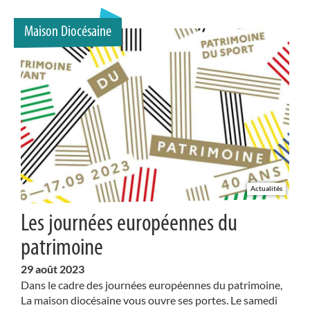
Maison Diocésaine
Actualités
Les journées européennes du
patrimoine
29
août 2023
Dans le cadre des journées européennes du patrimoine,
La maison diocésaine vous ouvre ses portes. Le samedi