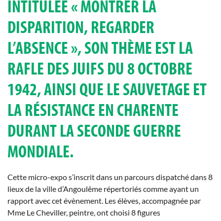
INTITULÉE «
MONTRER LA
DISPARITION, REGARDER
L’ABSENCE
», SON THÈME EST LA
RAFLE DES JUIFS DU 8 OCTOBRE
1942, AINSI QUE LE SAUVETAGE ET
LA RÉSISTANCE EN CHARENTE
DURANT LA SECONDE GUERRE
MONDIALE.
Cette micro-expo s’inscrit dans un parcours dispatché dans 8
lieux de la ville d’Angoulême répertoriés comme ayant un
rapport avec cet évènement. Les élèves, accompagnée par
Mme Le Cheviller, peintre, ont choisi 8 figures