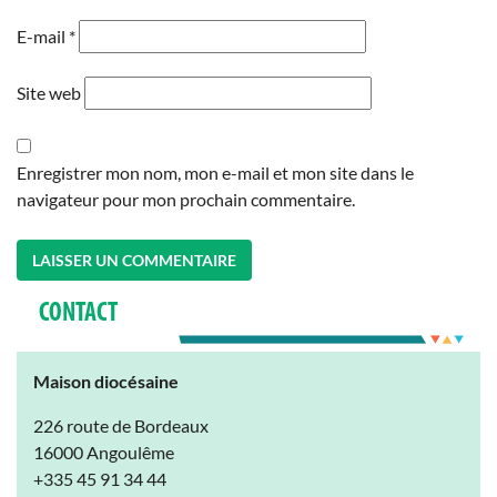
E-mail
*
Site web
Enregistrer mon nom, mon e-mail et mon site dans le
navigateur pour mon prochain commentaire.
CONTACT
Maison diocésaine
226 route de Bordeaux
16000 Angoulême
+335 45 91 34 44