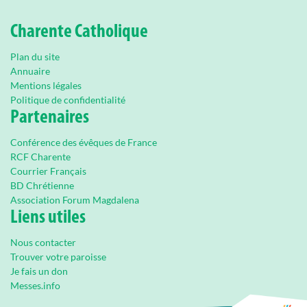
Charente Catholique
Plan du site
Annuaire
Mentions légales
Politique de confidentialité
Partenaires
Conférence des évêques de France
RCF Charente
Courrier Français
BD Chrétienne
Association Forum Magdalena
Liens utiles
Nous contacter
Trouver votre paroisse
Je fais un don
Messes.info