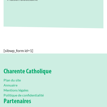
[sibwp_form id=1]
Charente Catholique
Plan du site
Annuaire
Mentions légales
Politique de confidentialité
Partenaires