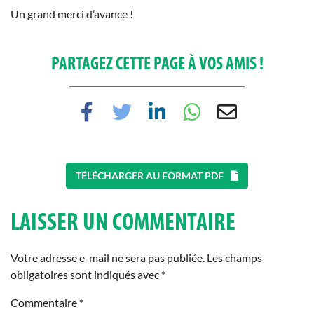
Un grand merci d’avance !
PARTAGEZ CETTE PAGE À VOS AMIS !
TÉLÉCHARGER AU FORMAT PDF
LAISSER UN COMMENTAIRE
Votre adresse e-mail ne sera pas publiée.
Les champs
obligatoires sont indiqués avec
*
Commentaire
*