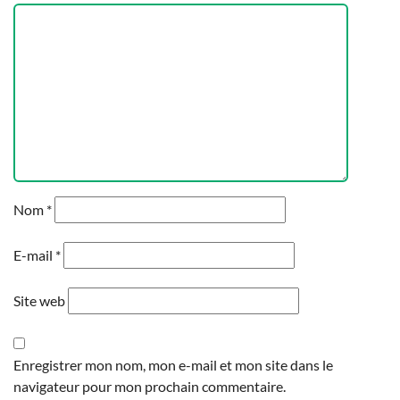
Nom
*
E-mail
*
Site web
Enregistrer mon nom, mon e-mail et mon site dans le
navigateur pour mon prochain commentaire.