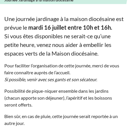
Journée Jardinage à la maison diocésaine
Une journée jardinage à la maison diocésaine est
prévue le
mardi 16 juillet entre 10h et 16h.
Si vous êtes disponibles ne serait-ce qu’une
petite heure, venez nous aider à embellir les
espaces verts de la Maison diocésaine.
Pour faciliter l’organisation de cette journée, merci de vous
faire connaître auprès de l’accueil.
Si possible, venir avec ses gants et son sécateur.
Possibilité de pique-niquer ensemble dans les jardins
(chacun apporte son déjeuner), l’apéritif et les boissons
seront offerts.
Bien sûr, en cas de pluie, cette journée serait reportée à un
autre jour.