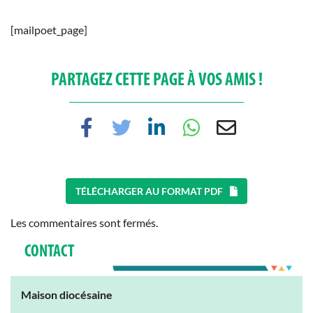
[mailpoet_page]
PARTAGEZ CETTE PAGE À VOS AMIS !
TÉLÉCHARGER AU FORMAT PDF
Les commentaires sont fermés.
CONTACT
Maison diocésaine