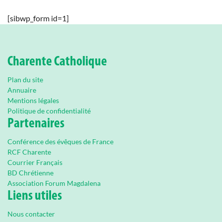
[sibwp_form id=1]
Charente Catholique
Plan du site
Annuaire
Mentions légales
Politique de confidentialité
Partenaires
Conférence des évêques de France
RCF Charente
Courrier Français
BD Chrétienne
Association Forum Magdalena
Liens utiles
Nous contacter