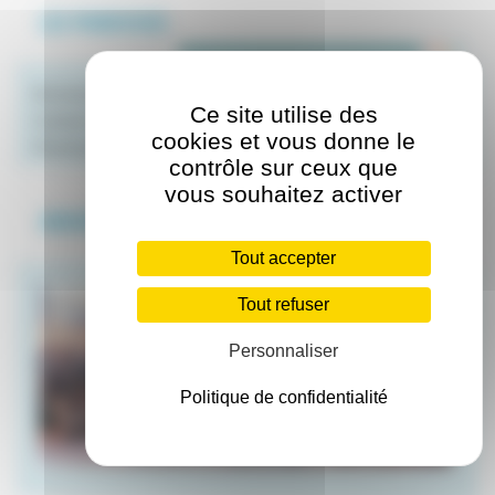
LES PAROISSES
Barbezieux – Baignes – Barret
Ce site utilise des
Aubeterre – Chalais – Brossac
cookies et vous donne le
Montmoreau – Blanzac – Villebois-Lavalette
contrôle sur ceux que
vous souhaitez activer
ABBAYE DE MAUMONT
Tout accepter
Tout refuser
Personnaliser
Politique de confidentialité