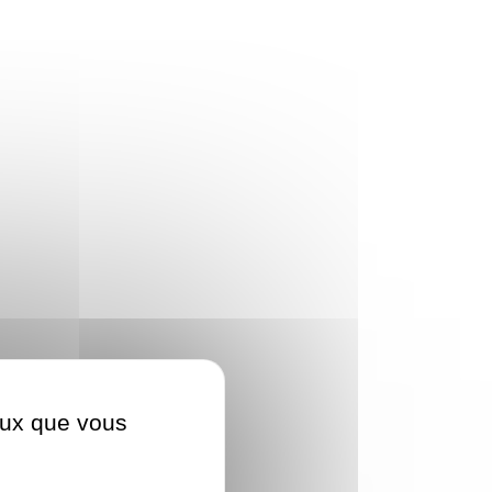
ceux que vous